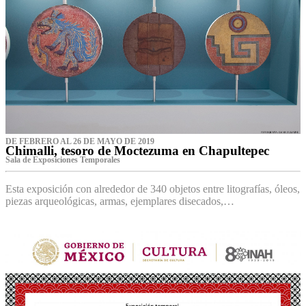
DE FEBRERO AL 26 DE MAYO DE 2019
Chimalli, tesoro de Moctezuma en Chapultepec
Sala de Exposiciones Temporales
Esta exposición con alrededor de 340 objetos entre litografías, óleos,
piezas arqueológicas, armas, ejemplares disecados,…