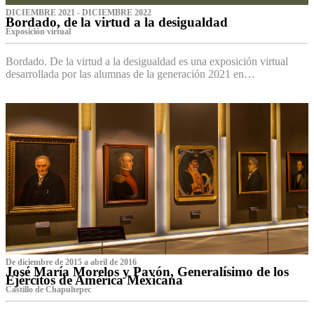
DICIEMBRE 2021 - DICIEMBRE 2022
Bordado, de la virtud a la desigualdad
Exposición virtual‌
Bordado. De la virtud a la desigualdad es una exposición virtual
desarrollada por las alumnas de la generación 2021 en…
De diciembre de 2015 a abril de 2016
José María Morelos y Pavón, Generalísimo de los
Ejércitos de América Mexicana
C‌astillo de Chapultepec