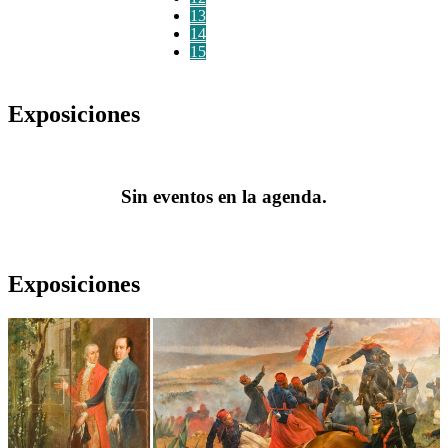
13
14
15
Exposiciones
Sin eventos en la agenda.
Exposiciones