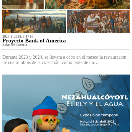
2023 Y 2024, 9-17 H.
Proyecto Bank of America
S‌alas de historia
Durante 2023 y 2024, se llevará a cabo en el museo la restauración
de cuatro obras de la colección, como parte de un…