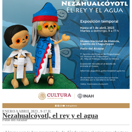
ENERO A ABRIL 2023 , 9-17 H.
Nezahualcóyotl, el rey y el agua
Patio del Alcázar