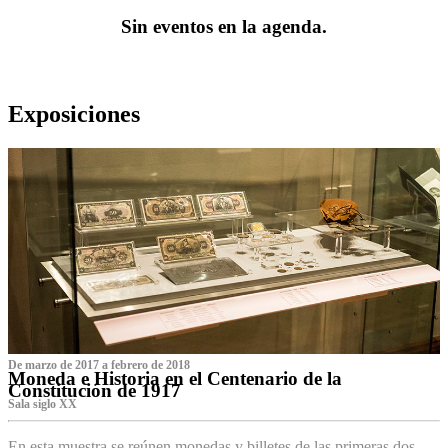
Sin eventos en la agenda.
Exposiciones
De marzo de 2017 a febrero de 2018
Moneda e Historia en el Centenario de la
Constitución de 1917
Sala siglo XX
En esta muestra se reúnen monedas y billetes de las primeras dos