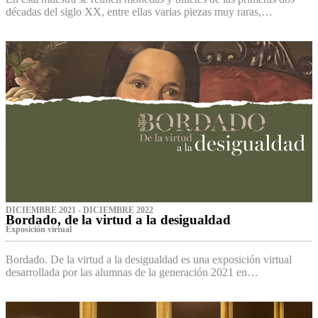
décadas del siglo XX, entre ellas varias piezas muy raras,…
DICIEMBRE 2021 - DICIEMBRE 2022
Bordado, de la virtud a la desigualdad
Exposición virtual‌
Bordado. De la virtud a la desigualdad es una exposición virtual
desarrollada por las alumnas de la generación 2021 en…