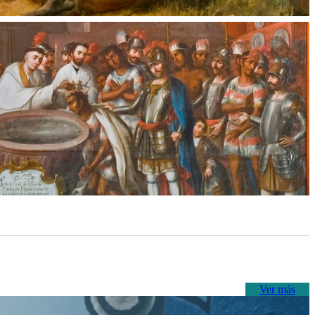
Ver más