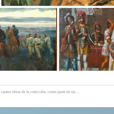
e cuatro obras de la colección, como parte de un…