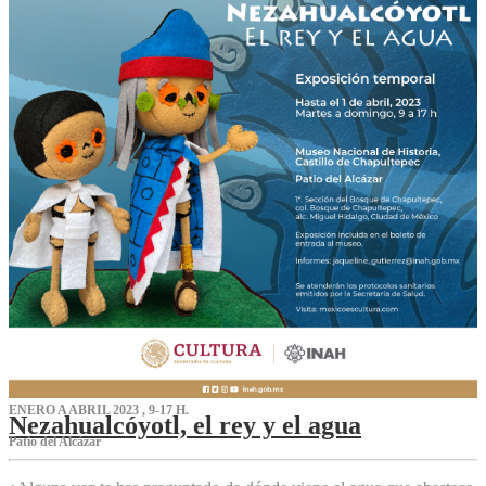
ENERO A ABRIL 2023 , 9-17 H.
Nezahualcóyotl, el rey y el agua
Patio del Alcázar