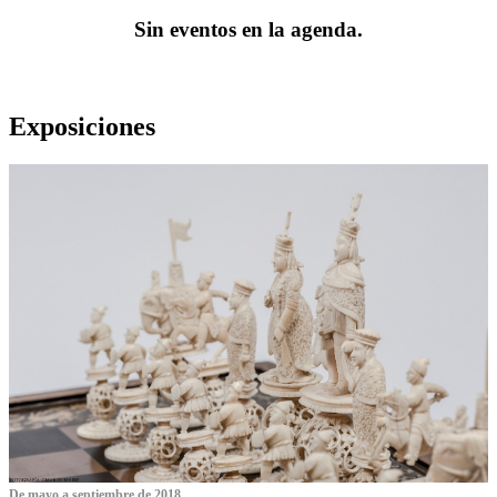
Sin eventos en la agenda.
Exposiciones
De mayo a septiembre de 2018