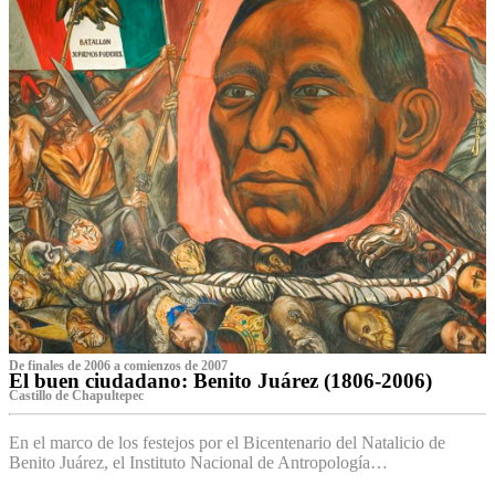
De finales de 2006 a comienzos de 2007
El buen ciudadano: Benito Juárez (1806-2006)
Castillo de Chapultepec
En el marco de los festejos por el Bicentenario del Natalicio de
Benito Juárez, el Instituto Nacional de Antropología…