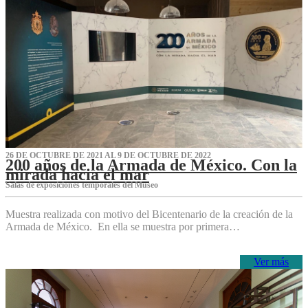
26 DE OCTUBRE DE 2021 AL 9 DE OCTUBRE DE 2022
200 años de la Armada de México. Con la
mirada hacia el mar
Salas de exposiciones temporales del Museo‌
Muestra realizada con motivo del Bicentenario de la creación de la
Armada de México. En ella se muestra por primera…
Ver más