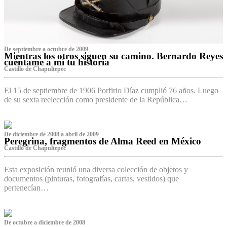
De septiembre a octubre de 2009
Mientras los otros siguen su camino. Bernardo Reyes
cuéntame a mí tu historia
Castillo de Chapultepec
El 15 de septiembre de 1906 Porfirio Díaz cumplió 76 años. Luego
de su sexta reelección como presidente de la República…
De diciembre de 2008 a abril de 2009
Peregrina, fragmentos de Alma Reed en México
Castillo de Chapultepec
Esta exposición reunió una diversa colección de objetos y
documentos (pinturas, fotografías, cartas, vestidos) que
pertenecían…
De octubre a diciembre de 2008