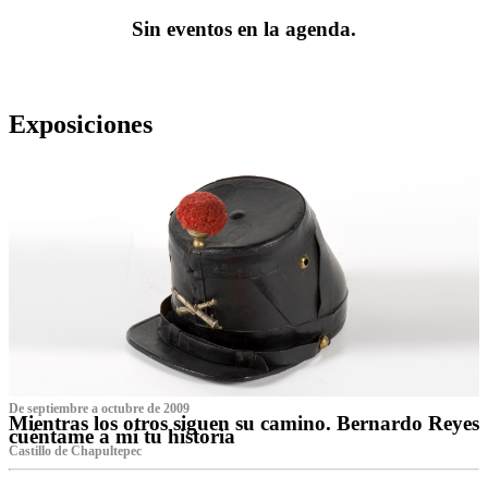
Sin eventos en la agenda.
Exposiciones
De septiembre a octubre de 2009
Mientras los otros siguen su camino. Bernardo Reyes
cuéntame a mí tu historia
Castillo de Chapultepec