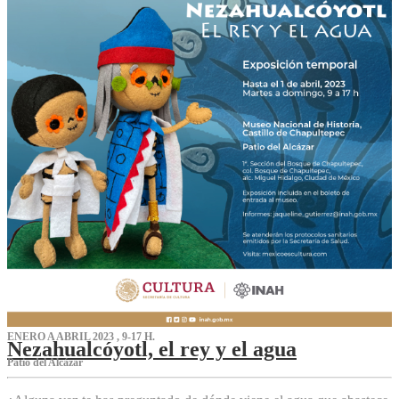
ENERO A ABRIL 2023 , 9-17 H.
Nezahualcóyotl, el rey y el agua
Patio del Alcázar