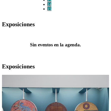
14
15
Exposiciones
Sin eventos en la agenda.
Exposiciones