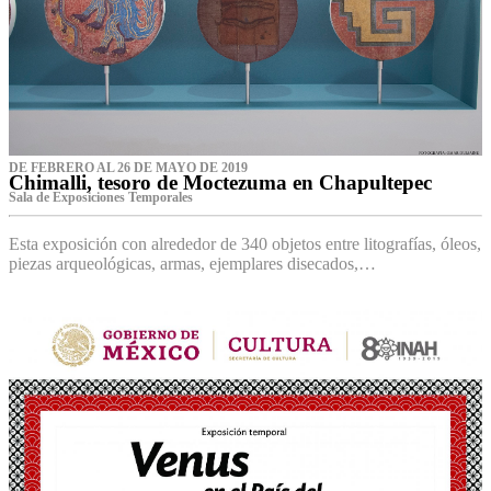
DE FEBRERO AL 26 DE MAYO DE 2019
Chimalli, tesoro de Moctezuma en Chapultepec
Sala de Exposiciones Temporales
Esta exposición con alrededor de 340 objetos entre litografías, óleos,
piezas arqueológicas, armas, ejemplares disecados,…