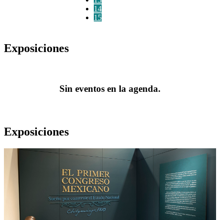
14
15
Exposiciones
Sin eventos en la agenda.
Exposiciones