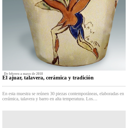
‌ De febrero a mayo de 2018
El ajuar, talavera, cerámica y tradición
‌
En esta muestra se reúnen 30 piezas contemporáneas, elaboradas en
cerámica, talavera y barro en alta temperatura. Los…