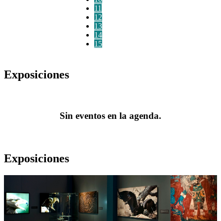
11
12
13
14
15
Exposiciones
Sin eventos en la agenda.
Exposiciones