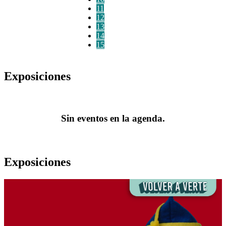
11
12
13
14
15
Exposiciones
Sin eventos en la agenda.
Exposiciones