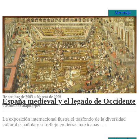
Ver más
De octubre de 2005 a febrero de 2006
España medieval y el legado de Occidente
Castillo de Chapultepec
La exposición internacional ilustra el trasfondo de la diversidad
cultural española y su reflejo en tierras mexicanas.…