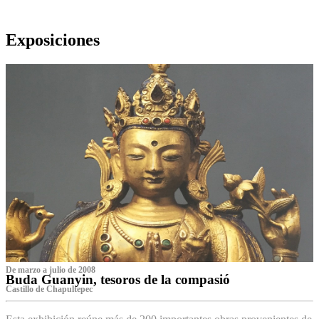
Exposiciones
De marzo a julio de 2008
Buda Guanyin, tesoros de la compasió
Castillo de Chapultepec