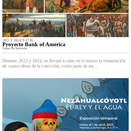
2023 Y 2024, 9-17 H.
Proyecto Bank of America
S‌alas de historia
Durante 2023 y 2024, se llevará a cabo en el museo la restauración
de cuatro obras de la colección, como parte de un…