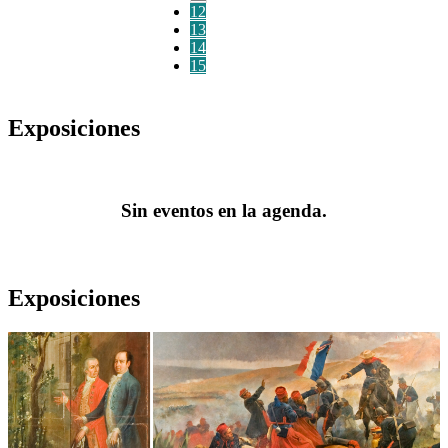
12
13
14
15
Exposiciones
Sin eventos en la agenda.
Exposiciones