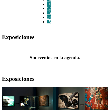
11
12
13
14
15
Exposiciones
Sin eventos en la agenda.
Exposiciones