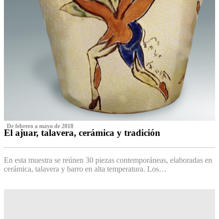
‌ De febrero a mayo de 2018
El ajuar, talavera, cerámica y tradición
‌
En esta muestra se reúnen 30 piezas contemporáneas, elaboradas en
cerámica, talavera y barro en alta temperatura. Los…