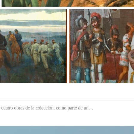
e cuatro obras de la colección, como parte de un…