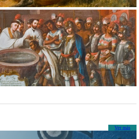
Ver más