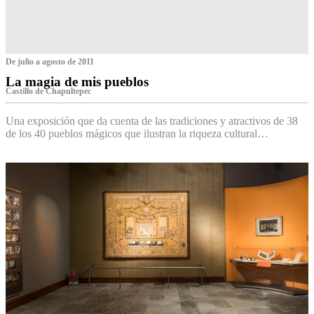
De julio a agosto de 2011
La magia de mis pueblos
Castillo de Chapultepec
Una exposición que da cuenta de las tradiciones y atractivos de 38
de los 40 pueblos mágicos que ilustran la riqueza cultural…