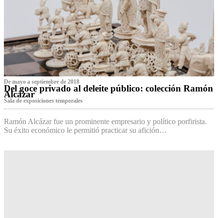
De mayo a septiembre de 2018
Del goce privado al deleite público: colección Ramón
Alcázar
Sala de exposiciones temporales
Ramón Alcázar fue un prominente empresario y político porfirista.
Su éxito económico le permitió practicar su afición…