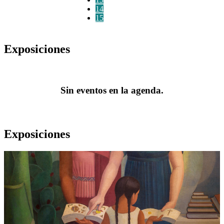
14
15
Exposiciones
Sin eventos en la agenda.
Exposiciones