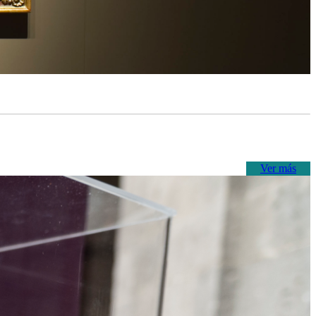
Ver más