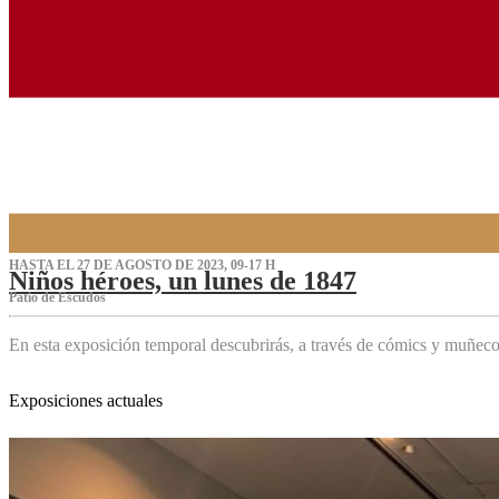
HASTA EL 27 DE AGOSTO DE 2023, 09-17 H
Niños héroes, un lunes de 1847
Patio de Escudos
En esta exposición temporal descubrirás, a través de cómics y muñeco
Exposiciones actuales