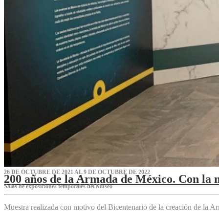
26 DE OCTUBRE DE 2021 AL 9 DE OCTUBRE DE 2022
200 años de la Armada de México. Con la 
Salas de exposiciones temporales del Museo‌
Muestra realizada con motivo del Bicentenario de la creación de la