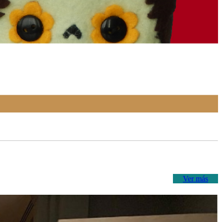
Ver más