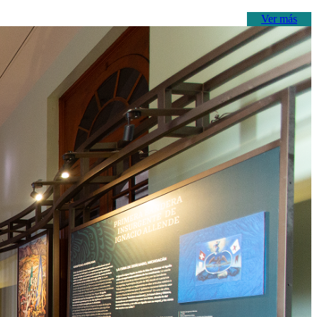
Ver más