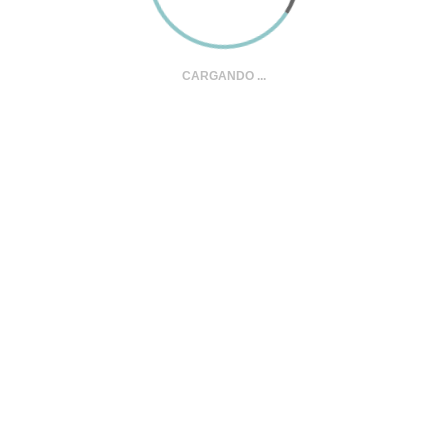
CARGANDO ...