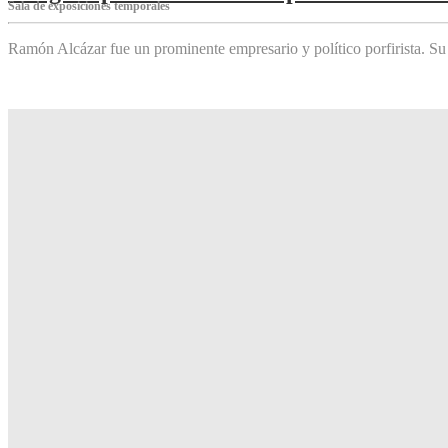
Sala de exposiciones temporales
Ramón Alcázar fue un prominente empresario y político porfirista. Su