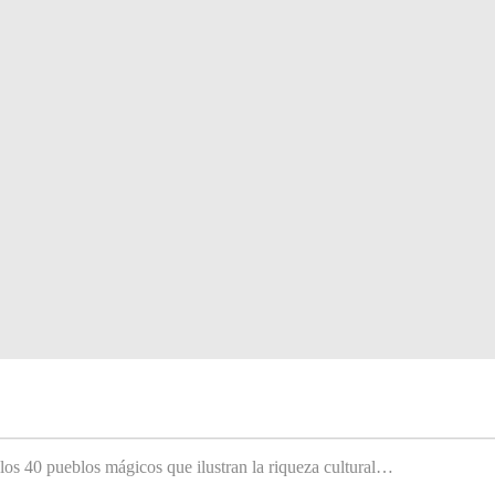
 los 40 pueblos mágicos que ilustran la riqueza cultural…