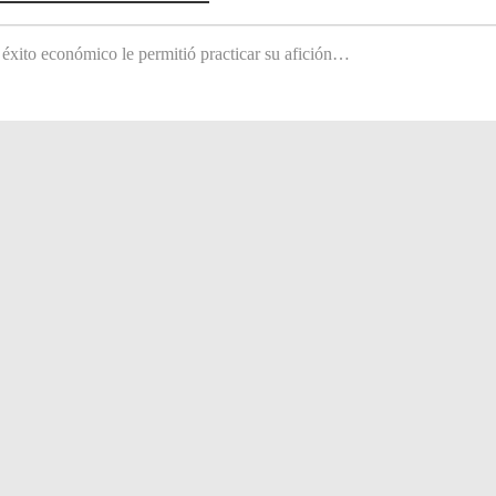
 éxito económico le permitió practicar su afición…