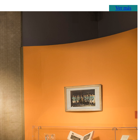
Ver más