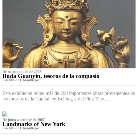
De marzo a julio de 2008
Buda Guanyin, tesoros de la compasió
Castillo de Chapultepec
Esta exhibición reúne más de 200 importantes obras provenientes de
los museos de la Capital, en Beijing, y del Ping Zhou,…
De junio a octubre de 2007
Landmarks of New York
Castillo de Chapultepec