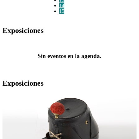
14
15
Exposiciones
Sin eventos en la agenda.
Exposiciones