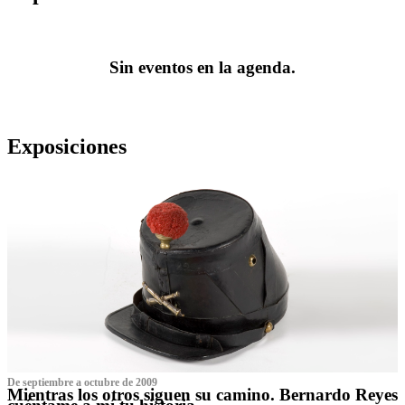
Sin eventos en la agenda.
Exposiciones
De septiembre a octubre de 2009
Mientras los otros siguen su camino. Bernardo Reyes