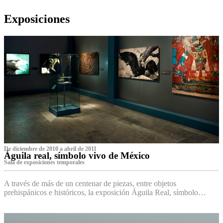
Exposiciones
De diciembre de 2010 a abril de 2011
Águila real, símbolo vivo de México
Sala de exposiciones temporales
A través de más de un centenar de piezas, entre objetos
prehispánicos e históricos, la exposición Águila Real, símbolo…