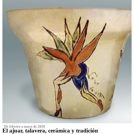
‌ De febrero a mayo de 2018
El ajuar, talavera, cerámica y tradición