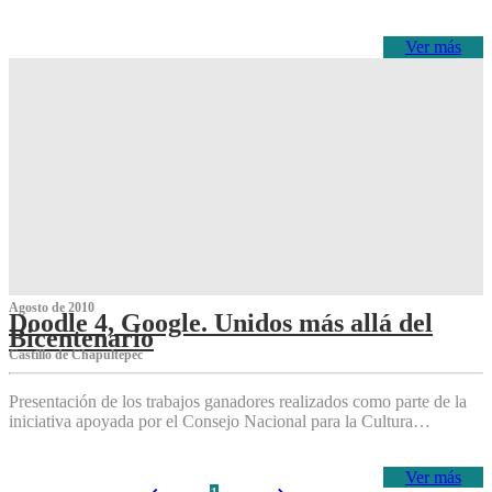
Ver más
Agosto de 2010
Doodle 4, Google. Unidos más allá del
Bicentenario
Castillo de Chapultepec
Presentación de los trabajos ganadores realizados como parte de la
iniciativa apoyada por el Consejo Nacional para la Cultura…
Ver más