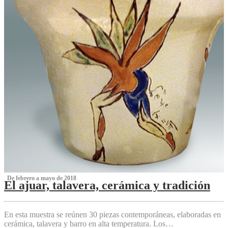
‌ De febrero a mayo de 2018
El ajuar, talavera, cerámica y tradición
‌
En esta muestra se reúnen 30 piezas contemporáneas, elaboradas en
cerámica, talavera y barro en alta temperatura. Los…