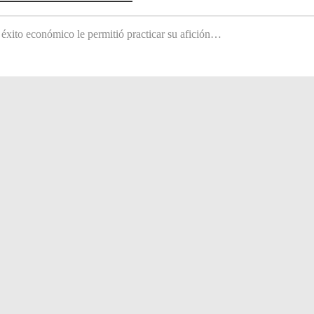
 éxito económico le permitió practicar su afición…