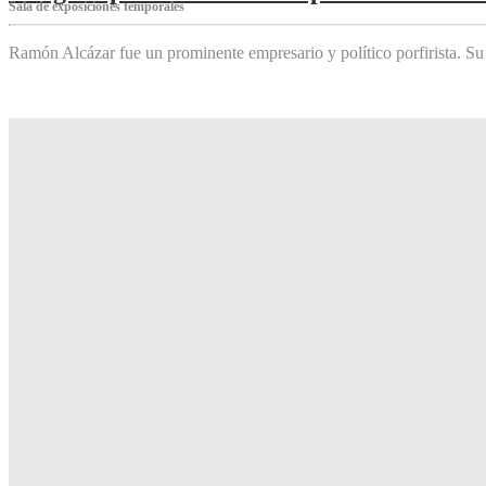
Sala de exposiciones temporales
Ramón Alcázar fue un prominente empresario y político porfirista. Su