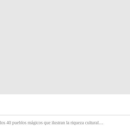
 los 40 pueblos mágicos que ilustran la riqueza cultural…