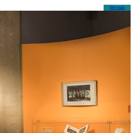
Ver más