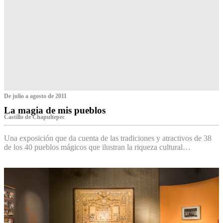
De julio a agosto de 2011
La magia de mis pueblos
Castillo de Chapultepec
Una exposición que da cuenta de las tradiciones y atractivos de 38
de los 40 pueblos mágicos que ilustran la riqueza cultural…