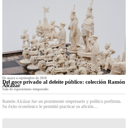
De mayo a septiembre de 2018
Del goce privado al deleite público: colección Ramón
Alcázar
Sala de exposiciones temporales
Ramón Alcázar fue un prominente empresario y político porfirista.
Su éxito económico le permitió practicar su afición…