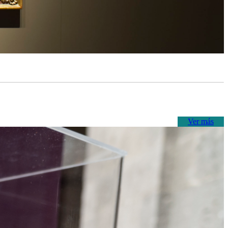
Ver más