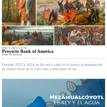
2023 Y 2024, 9-17 H.
Proyecto Bank of America
S‌alas de historia
Durante 2023 y 2024, se llevará a cabo en el museo la restauración
de cuatro obras de la colección, como parte de un…