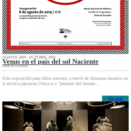
AGOSTO, 2019 - OCTUBRE, 2020
Venus en el país del sol Naciente
P‌atio de Escudos
Esta exposición para niños muestra, a través de dioramas basados en
la técnica japonesa Ukiyo-e o "pinturas del mundo…
Ver más