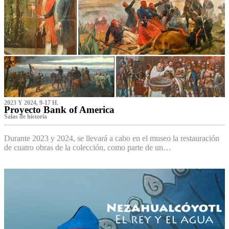
2023 Y 2024, 9-17 H.
Proyecto Bank of America
S‌alas de historia
Durante 2023 y 2024, se llevará a cabo en el museo la restauración
de cuatro obras de la colección, como parte de un…