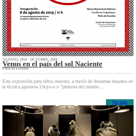
AGOSTO, 2019 - OCTUBRE, 2020
Venus en el país del sol Naciente
P‌atio de Escudos
Esta exposición para niños muestra, a través de dioramas basados en
la técnica japonesa Ukiyo-e o "pinturas del mundo…
Ver más