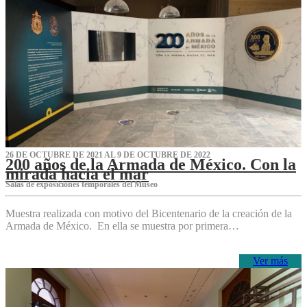
26 DE OCTUBRE DE 2021 AL 9 DE OCTUBRE DE 2022
200 años de la Armada de México. Con la
mirada hacia el mar
Salas de exposiciones temporales del Museo‌
Muestra realizada con motivo del Bicentenario de la creación de la
Armada de México. En ella se muestra por primera…
Ver más