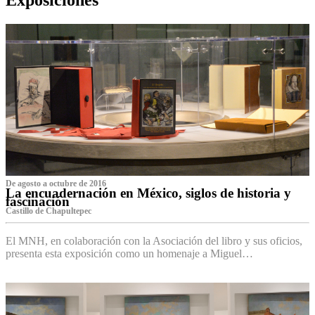
De agosto a octubre de 2016
La encuadernación en México, siglos de historia y
fascinación
Castillo de Chapultepec
El MNH, en colaboración con la Asociación del libro y sus oficios,
presenta esta exposición como un homenaje a Miguel…