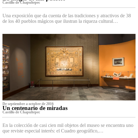
Castillo de Chapultepec
Una exposición que da cuenta de las tradiciones y atractivos de 38
de los 40 pueblos mágicos que ilustran la riqueza cultural…
De septiembre a octubre de 2016
Un centenario de miradas
Castillo de Chapultepec
En la colección de casi cien mil objetos del museo se encuentra uno
que reviste especial interés: el Cuadro geográfico,…