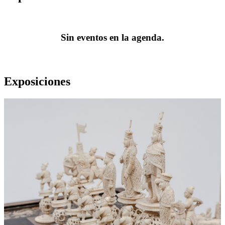
Sin eventos en la agenda.
Exposiciones