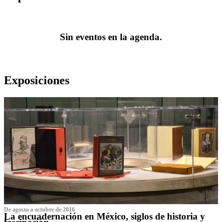
Sin eventos en la agenda.
Exposiciones
De agosto a octubre de 2016
La encuadernación en México, siglos de historia y