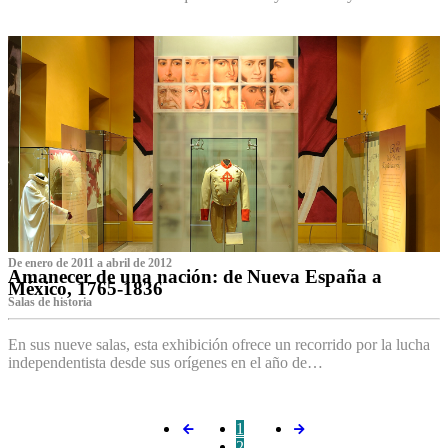
De enero de 2011 a abril de 2012
Amanecer de una nación: de Nueva España a
México, 1765-1836
Salas de historia
En sus nueve salas, esta exhibición ofrece un recorrido por la lucha
independentista desde sus orígenes en el año de…
1
2