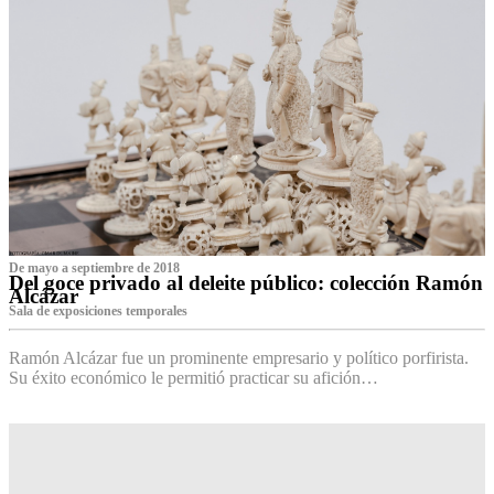
De mayo a septiembre de 2018
Del goce privado al deleite público: colección Ramón
Alcázar
Sala de exposiciones temporales
Ramón Alcázar fue un prominente empresario y político porfirista.
Su éxito económico le permitió practicar su afición…