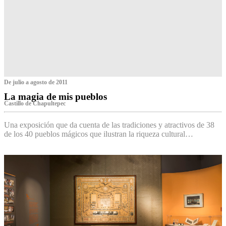
De julio a agosto de 2011
La magia de mis pueblos
Castillo de Chapultepec
Una exposición que da cuenta de las tradiciones y atractivos de 38
de los 40 pueblos mágicos que ilustran la riqueza cultural…