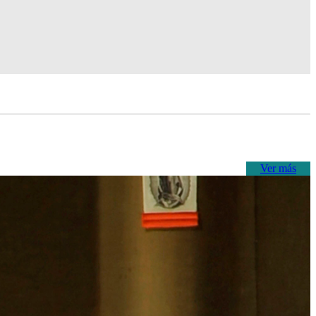
Ver más