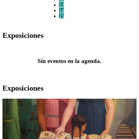
13
14
15
Exposiciones
Sin eventos en la agenda.
Exposiciones