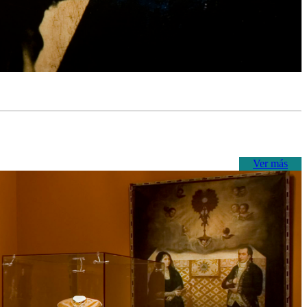
Ver más