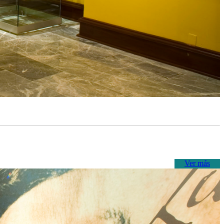
Ver más