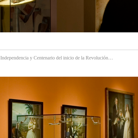
a Independencia y Centenario del inicio de la Revolución…