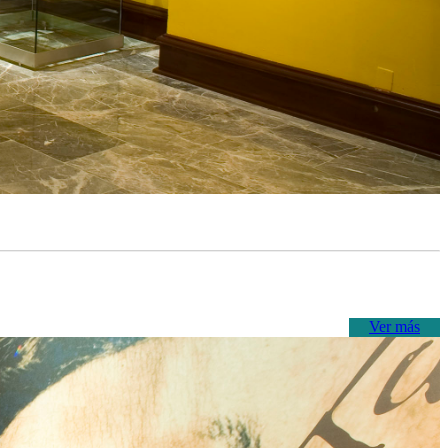
Ver más