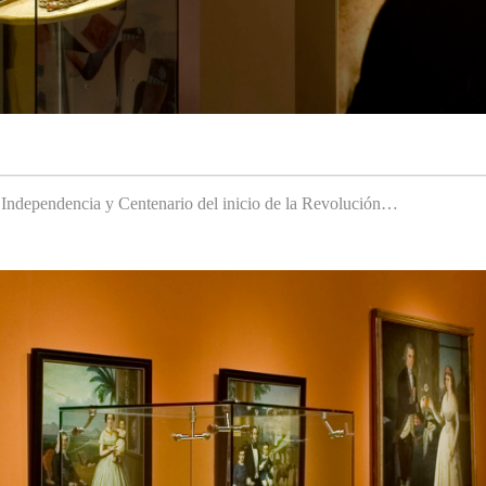
a Independencia y Centenario del inicio de la Revolución…