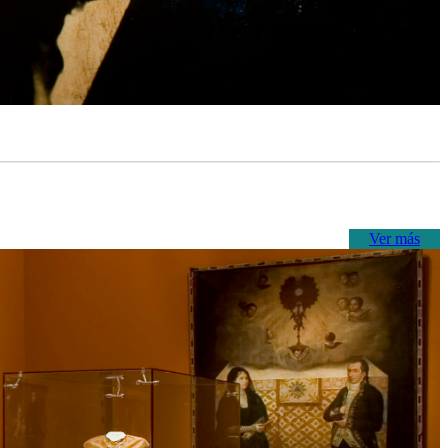
Ver más