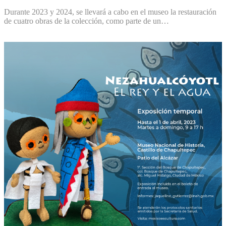
Durante 2023 y 2024, se llevará a cabo en el museo la restauración
de cuatro obras de la colección, como parte de un…