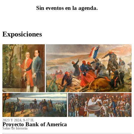
Sin eventos en la agenda.
Exposiciones
2023 Y 2024, 9-17 H.
Proyecto Bank of America
S‌alas de historia