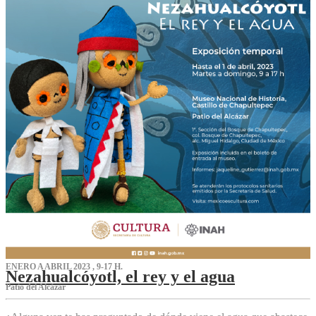
ENERO A ABRIL 2023 , 9-17 H.
Nezahualcóyotl, el rey y el agua
Patio del Alcázar