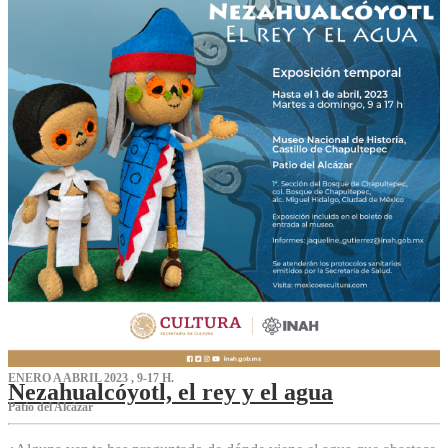
ENERO A ABRIL 2023 , 9-17 H.
Nezahualcóyotl, el rey y el agua
Patio del Alcázar