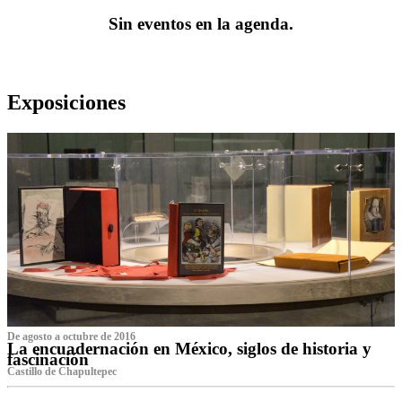
Sin eventos en la agenda.
Exposiciones
De agosto a octubre de 2016
La encuadernación en México, siglos de historia y
fascinación
Castillo de Chapultepec