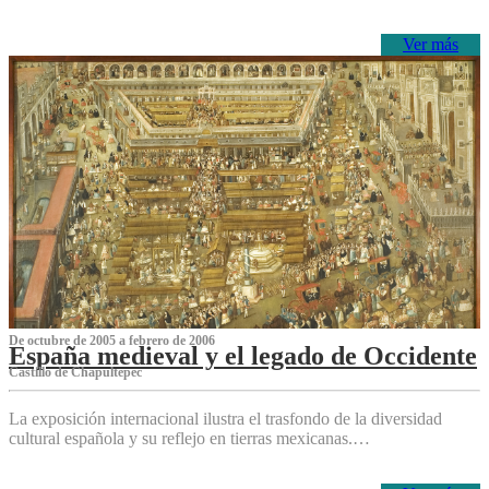
Ver más
De octubre de 2005 a febrero de 2006
España medieval y el legado de Occidente
Castillo de Chapultepec
La exposición internacional ilustra el trasfondo de la diversidad
cultural española y su reflejo en tierras mexicanas.…