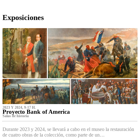
Exposiciones
2023 Y 2024, 9-17 H.
Proyecto Bank of America
S‌alas de historia
Durante 2023 y 2024, se llevará a cabo en el museo la restauración
de cuatro obras de la colección, como parte de un…