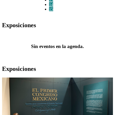
14
15
Exposiciones
Sin eventos en la agenda.
Exposiciones