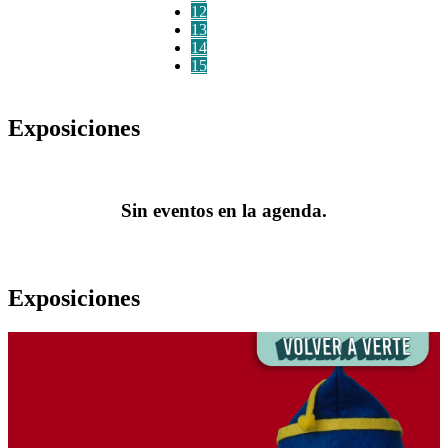
12
13
14
15
Exposiciones
Sin eventos en la agenda.
Exposiciones