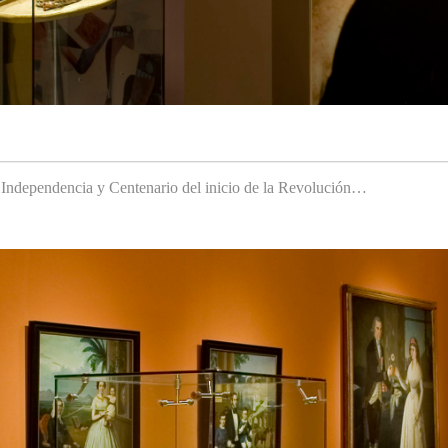
a Independencia y Centenario del inicio de la Revolución…