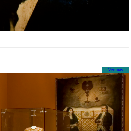
Ver más