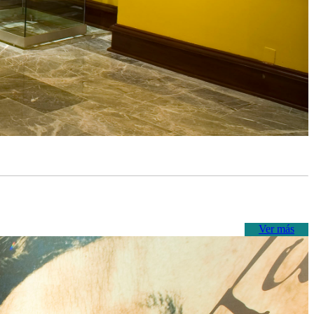
Ver más