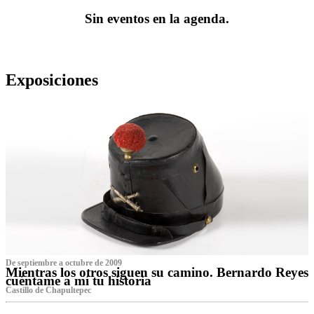
Sin eventos en la agenda.
Exposiciones
De septiembre a octubre de 2009
Mientras los otros siguen su camino. Bernardo Reyes
cuéntame a mí tu historia
Castillo de Chapultepec