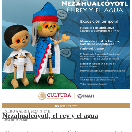
ENERO A ABRIL 2023 , 9-17 H.
Nezahualcóyotl, el rey y el agua
Patio del Alcázar