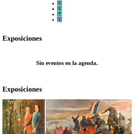
12
13
14
15
Exposiciones
Sin eventos en la agenda.
Exposiciones