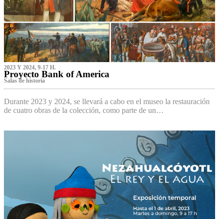
2023 Y 2024, 9-17 H.
Proyecto Bank of America
S‌alas de historia
Durante 2023 y 2024, se llevará a cabo en el museo la restauración
de cuatro obras de la colección, como parte de un…