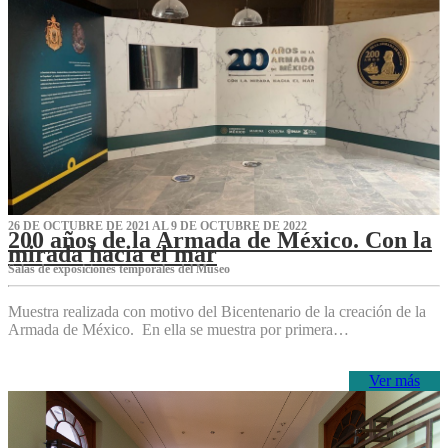
26 DE OCTUBRE DE 2021 AL 9 DE OCTUBRE DE 2022
200 años de la Armada de México. Con la
mirada hacia el mar
Salas de exposiciones temporales del Museo‌
Muestra realizada con motivo del Bicentenario de la creación de la
Armada de México. En ella se muestra por primera…
Ver más